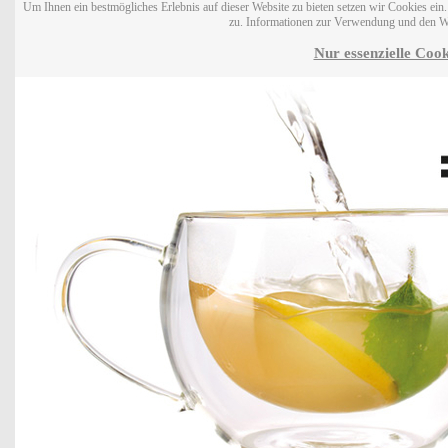
Um Ihnen ein bestmögliches Erlebnis auf dieser Website zu bieten setzen wir Cookies ei
zu. Informationen zur Verwendung und den W
Nur essenzielle Cook