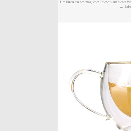
Um Ihnen ein bestmögliches Erlebnis auf dieser We
zu. Inf