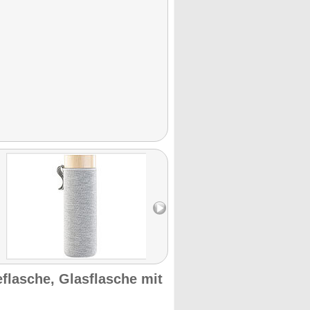
lasche, Glasflasche mit