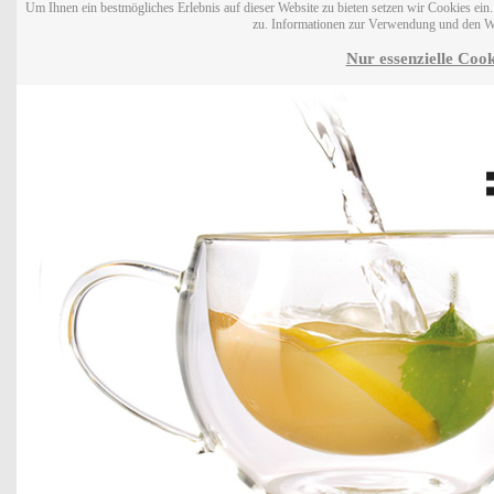
Um Ihnen ein bestmögliches Erlebnis auf dieser Website zu bieten setzen wir Cookies ei
zu. Informationen zur Verwendung und den W
Nur essenzielle Cook