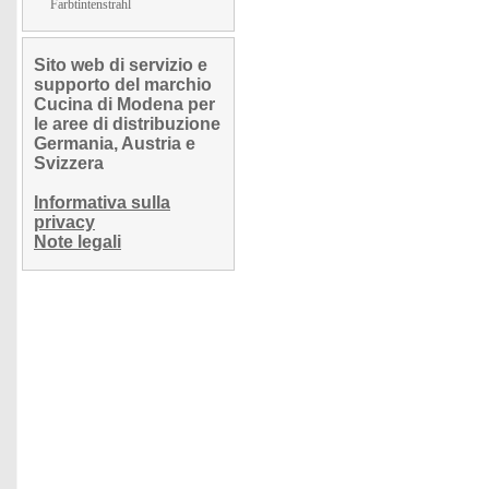
Farbtintenstrahl
Sito web di servizio e
supporto del marchio
Cucina di Modena per
le aree di distribuzione
Germania, Austria e
Svizzera
Informativa sulla
privacy
Note legali