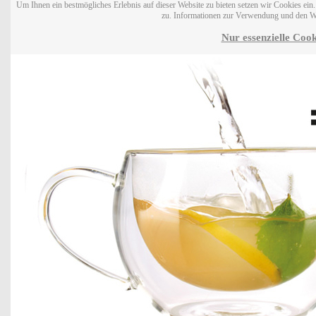
Um Ihnen ein bestmögliches Erlebnis auf dieser Website zu bieten setzen wir Cookies ei
zu. Informationen zur Verwendung und den W
Nur essenzielle Cook