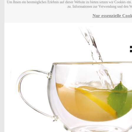
Um Ihnen ein bestmögliches Erlebnis auf dieser Website zu bieten setzen wir Cookies ei
zu. Informationen zur Verwendung und den W
Nur essenzielle Cook