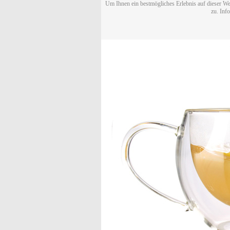
Um Ihnen ein bestmögliches Erlebnis auf dieser We
zu. Inf