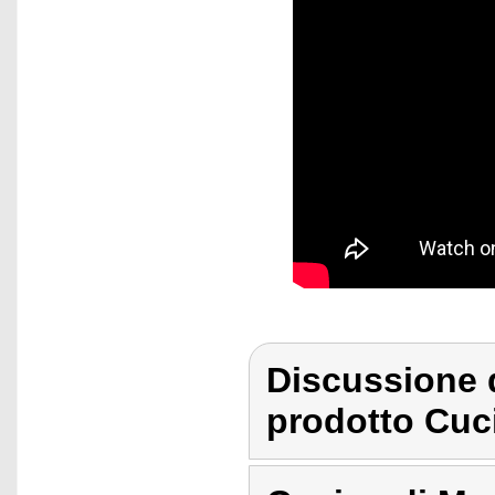
Discussione 
prodotto Cuc