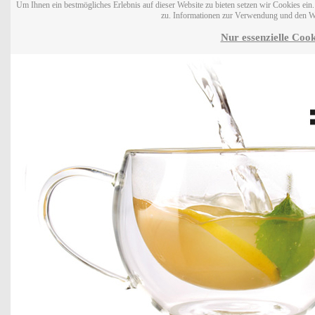
Um Ihnen ein bestmögliches Erlebnis auf dieser Website zu bieten setzen wir Cookies ei
zu. Informationen zur Verwendung und den W
Nur essenzielle Cook