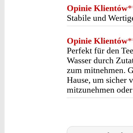
Opinie Klientów
*
Stabile und Wertig
Opinie Klientów
*
Perfekt für den T
Wasser durch Zutat
zum mitnehmen. Ge
Hause, um sicher 
mitzunehmen oder e