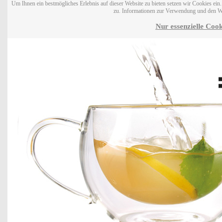
Um Ihnen ein bestmögliches Erlebnis auf dieser Website zu bieten setzen wir Cookies ei
zu. Informationen zur Verwendung und den W
Nur essenzielle Cook