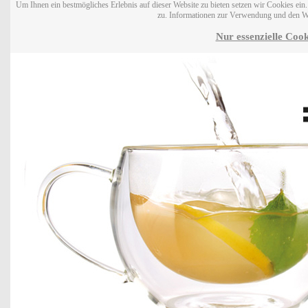
Um Ihnen ein bestmögliches Erlebnis auf dieser Website zu bieten setzen wir Cookies ei
zu. Informationen zur Verwendung und den W
Nur essenzielle Cook