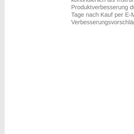
Produktverbesserung du
Tage nach Kauf per E-M
Verbesserungsvorschläg