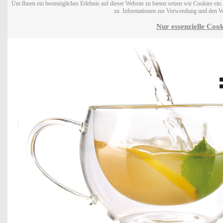
Um Ihnen ein bestmögliches Erlebnis auf dieser Website zu bieten setzen wir Cookies ei
zu. Informationen zur Verwendung und den W
Nur essenzielle Cook