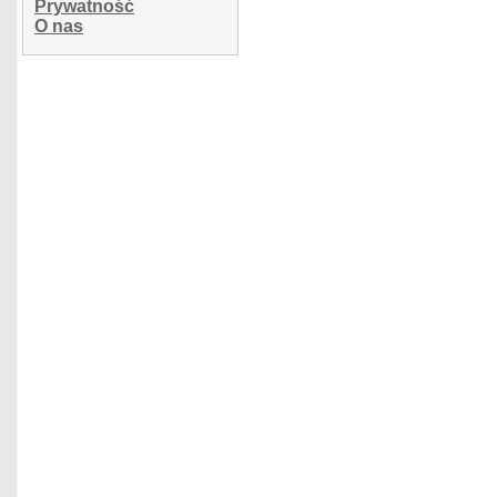
Prywatność
O nas