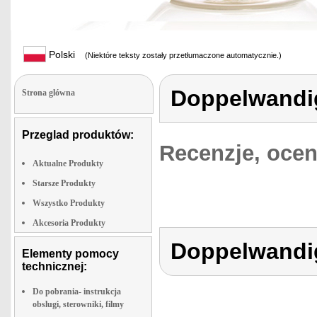
Polski
(Niektóre teksty zostały przetłumaczone automatycznie.)
Doppelwandi
Strona glówna
Przeglad produktów:
Recenzje, ocen
Aktualne Produkty
Starsze Produkty
Wszystko Produkty
Akcesoria Produkty
Doppelwandi
Elementy pomocy
technicznej:
Do pobrania- instrukcja
obslugi, sterowniki, filmy