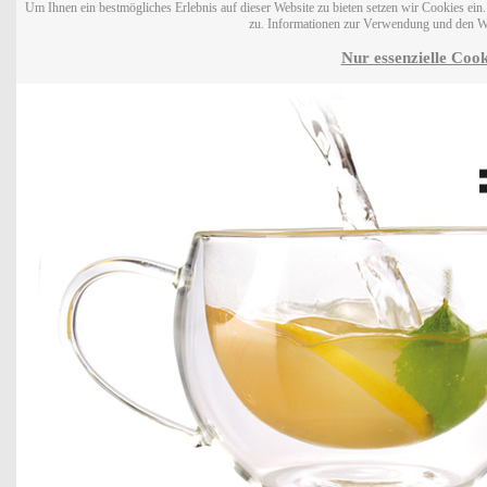
Um Ihnen ein bestmögliches Erlebnis auf dieser Website zu bieten setzen wir Cookies ei
zu. Informationen zur Verwendung und den W
Nur essenzielle Cook