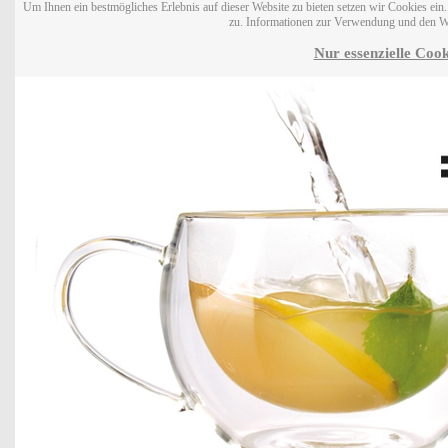
Um Ihnen ein bestmögliches Erlebnis auf dieser Website zu bieten setzen wir Cookies ei
zu. Informationen zur Verwendung und den W
Nur essenzielle Cook