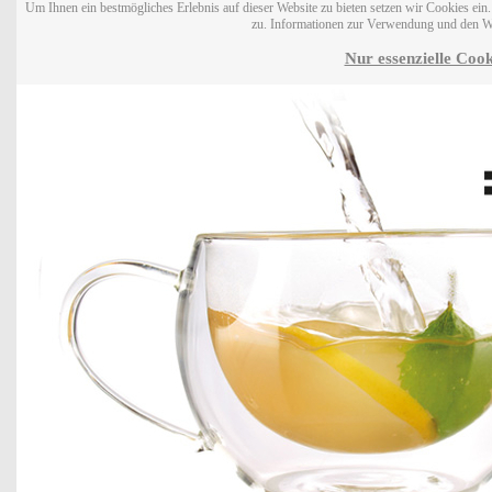
Um Ihnen ein bestmögliches Erlebnis auf dieser Website zu bieten setzen wir Cookies ei
zu. Informationen zur Verwendung und den W
Nur essenzielle Cook