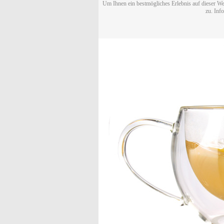
Um Ihnen ein bestmögliches Erlebnis auf dieser We
zu. Inf