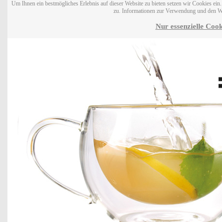
Um Ihnen ein bestmögliches Erlebnis auf dieser Website zu bieten setzen wir Cookies ei
zu. Informationen zur Verwendung und den W
Nur essenzielle Cook