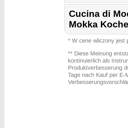
Cucina di Mo
Mokka Koche
* W cene wliczony jest
** Diese Meinung entst
kontinuierlich als Inst
Produktverbesserung du
Tage nach Kauf per E-M
Verbesserungsvorschläg