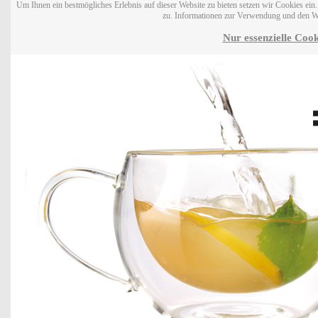
Um Ihnen ein bestmögliches Erlebnis auf dieser Website zu bieten setzen wir Cookies ei
zu. Informationen zur Verwendung und den W
Nur essenzielle Cook