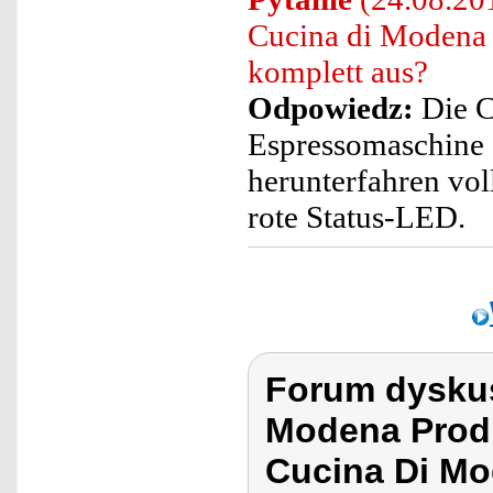
Cucina di Modena 
komplett aus?
Odpowiedz:
Die C
Espressomaschine 
herunterfahren vol
rote Status-LED.
Forum dyskus
Modena Prod
Cucina Di Mo