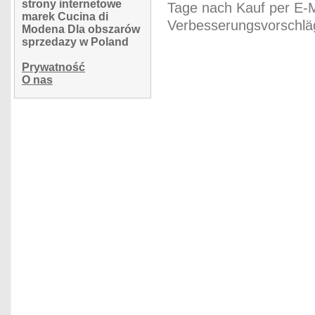
strony internetowe
Tage nach Kauf per E-M
marek Cucina di
Verbesserungsvorschläg
Modena Dla obszarów
sprzedazy w Poland
Prywatność
O nas