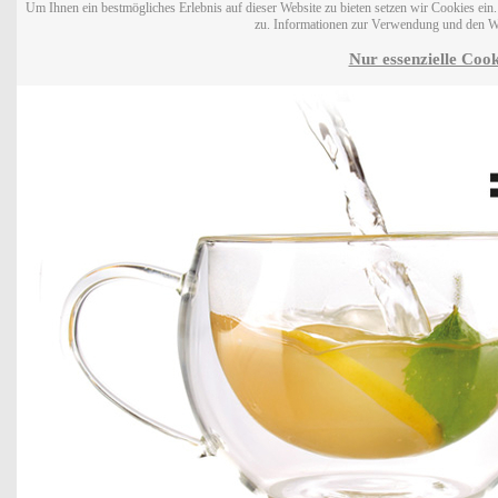
Um Ihnen ein bestmögliches Erlebnis auf dieser Website zu bieten setzen wir Cookies ei
zu. Informationen zur Verwendung und den W
Nur essenzielle Cook