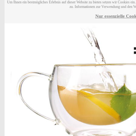
Um Ihnen ein bestmögliches Erlebnis auf dieser Website zu bieten setzen wir Cookies ei
zu. Informationen zur Verwendung und den W
Nur essenzielle Cook