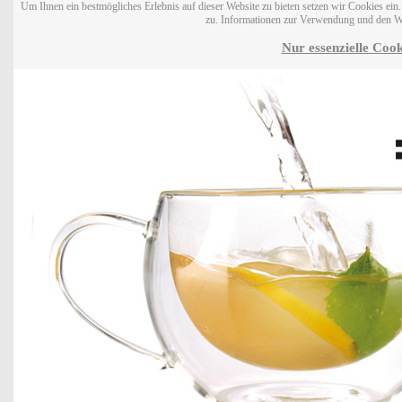
Um Ihnen ein bestmögliches Erlebnis auf dieser Website zu bieten setzen wir Cookies ei
zu. Informationen zur Verwendung und den W
Nur essenzielle Cook