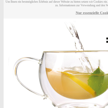
Um Ihnen ein bestmögliches Erlebnis auf dieser Website zu bieten setzen wir Cookies ei
zu. Informationen zur Verwendung und den W
Nur essenzielle Cook