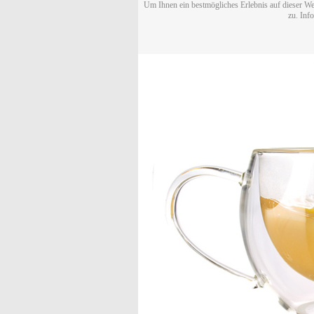
Um Ihnen ein bestmögliches Erlebnis auf dieser We
zu. Inf