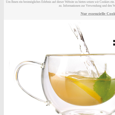
Um Ihnen ein bestmögliches Erlebnis auf dieser Website zu bieten setzen wir Cookies ei
zu. Informationen zur Verwendung und den W
Nur essenzielle Cook