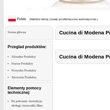
Polski
(Niektóre teksty zostały przetłumaczone automatycznie.)
Cucina di Modena 
Strona glówna
Przeglad produktów:
Cucina di Modena 
Aktualne Produkty
Starsze Produkty
Wszystko Produkty
Akcesoria Produkty
Elementy pomocy
technicznej:
Do pobrania- instrukcja
obslugi, sterowniki, filmy