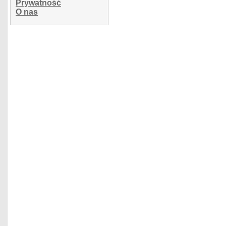
Prywatność
O nas