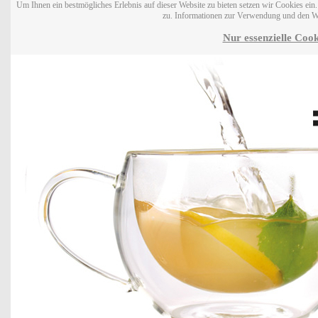
Um Ihnen ein bestmögliches Erlebnis auf dieser Website zu bieten setzen wir Cookies ei
zu. Informationen zur Verwendung und den W
Nur essenzielle Cook