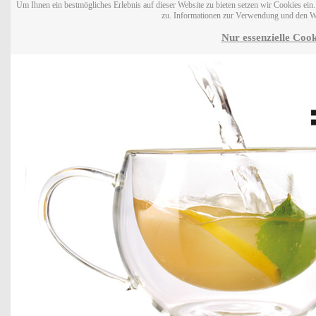
Um Ihnen ein bestmögliches Erlebnis auf dieser Website zu bieten setzen wir Cookies ei
zu. Informationen zur Verwendung und den W
Nur essenzielle Cook