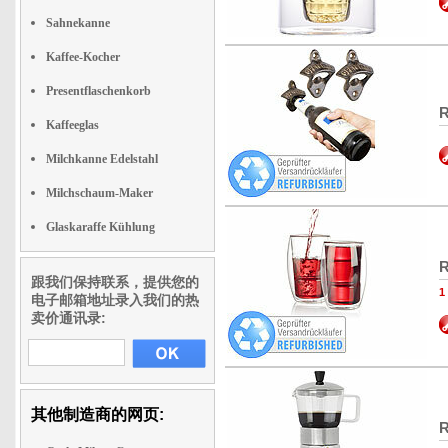
Sahnekanne
Kaffee-Kocher
Presentflaschenkorb
R
Kaffeeglas
Milchkanne Edelstahl
Milchschaum-Maker
Glaskaraffe Kühlung
R
跟我们保持联系，提供您的
电子邮箱地址录入我们的热
卖价通讯录:
其他制造商的网页:
R