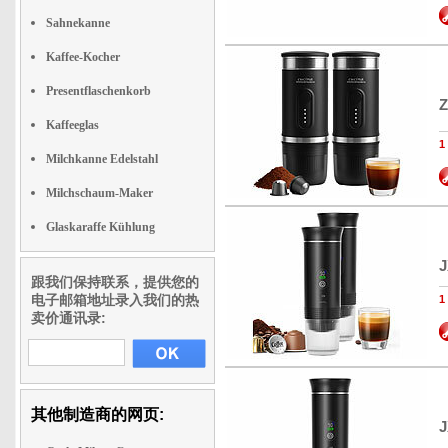
Sahnekanne
Kaffee-Kocher
Presentflaschenkorb
Z
Kaffeeglas
Milchkanne Edelstahl
Milchschaum-Maker
Glaskaraffe Kühlung
J
跟我们保持联系，提供您的
电子邮箱地址录入我们的热
卖价通讯录:
其他制造商的网页:
J