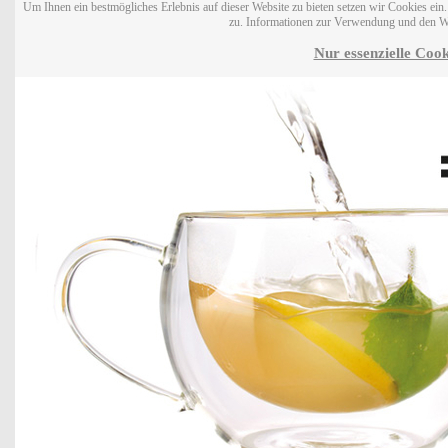
Um Ihnen ein bestmögliches Erlebnis auf dieser Website zu bieten setzen wir Cookies ei
zu. Informationen zur Verwendung und den W
Nur essenzielle Cook