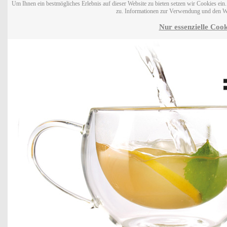
Um Ihnen ein bestmögliches Erlebnis auf dieser Website zu bieten setzen wir Cookies ei
zu. Informationen zur Verwendung und den W
Nur essenzielle Cook