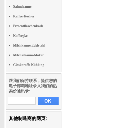
Sahnekanne
Kaffee-Kocher
Presentflaschenkorb
Kaffeeglas
Milchkanne Edelstahl
Milchschaum-Maker
Glaskaraffe Kühlung
跟我们保持联系，提供您的
电子邮箱地址录入我们的热
卖价通讯录:
其他制造商的网页: