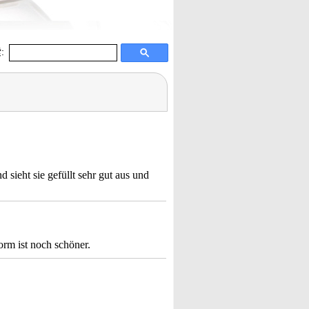
:
 sieht sie gefüllt sehr gut aus und
Form ist noch schöner.