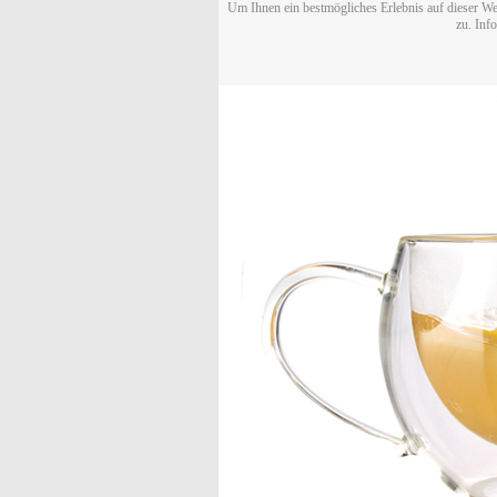
Um Ihnen ein bestmögliches Erlebnis auf dieser We
zu. Inf