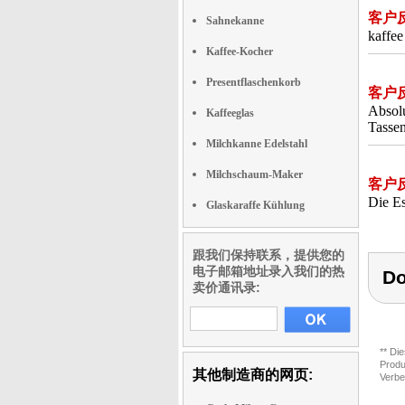
客户
Sahnekanne
kaffee
Kaffee-Kocher
Presentflaschenkorb
客户
Absolu
Kaffeeglas
Tassen
Milchkanne Edelstahl
Milchschaum-Maker
客户
Die Es
Glaskaraffe Kühlung
跟我们保持联系，提供您的
电子邮箱地址录入我们的热
Do
卖价通讯录:
** Di
Produ
其他制造商的网页:
Verbe