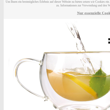
Um Ihnen ein bestmögliches Erlebnis auf dieser Website zu bieten setzen wir Cookies ei
zu. Informationen zur Verwendung und den W
Nur essenzielle Cook