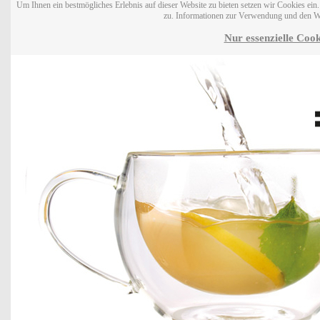
Um Ihnen ein bestmögliches Erlebnis auf dieser Website zu bieten setzen wir Cookies ei
zu. Informationen zur Verwendung und den W
Nur essenzielle Cook