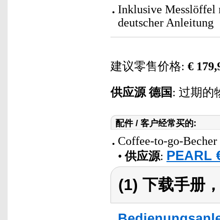
Inklusive Messlöffel
deutscher Anleitung
建议零售价格:
€ 179,
供应源
德国
: 过期的
配件 / 客户经常买的:
Coffee-to-go-Becher 
PEARL €
•
供应源
:
(1) 下载手
Bedienungsanle