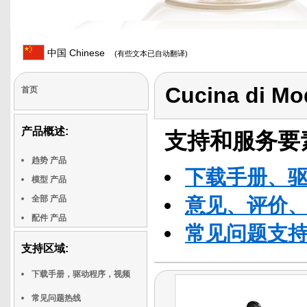
中国 Chinese
(有些文本已自动翻译)
Cucina di M
首页
产品概述:
支持和服务要
趋势 产品
下载手册、
模型 产品
全部 产品
意见、评价
配件 产品
常见问题支
支持区域:
下载手册，驱动程序，视频
常见问题热线