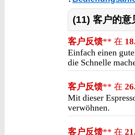
(11) 客户的
客户反馈
** 在
18
Einfach einen gute
die Schnelle mache
客户反馈
** 在
26
Mit dieser Espres
verwöhnen.
客户反馈
** 在
21