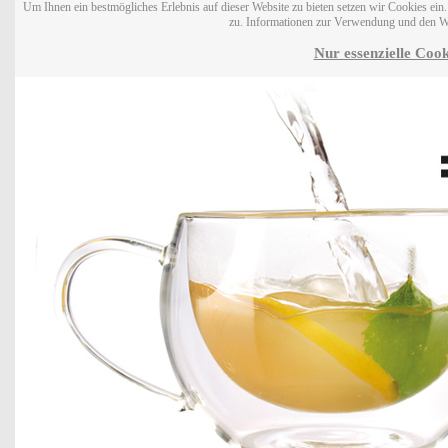
Um Ihnen ein bestmögliches Erlebnis auf dieser Website zu bieten setzen wir Cookies ei
zu. Informationen zur Verwendung und den W
Nur essenzielle Cook