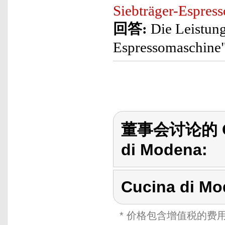
Siebträger-Espres
回答:
Die Leistung
Espressomaschine"
董事会讨论的 Cuc
di Modena:
Cucina di M
* 价格包含增值税的费