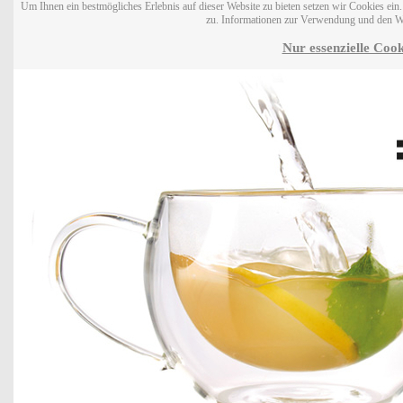
Um Ihnen ein bestmögliches Erlebnis auf dieser Website zu bieten setzen wir Cookies ei
zu. Informationen zur Verwendung und den W
Nur essenzielle Cook