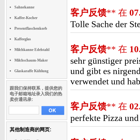
Sahnekanne
客户反馈
** 在
07
Kaffee-Kocher
Tolle Sache der St
Presentflaschenkorb
Kaffeeglas
客户反馈
** 在
10
Milchkanne Edelstahl
sehr günstiger prei
Milchschaum-Maker
und gibt es nirgend
Glaskaraffe Kühlung
verwendet und ha
跟我们保持联系，提供您的
电子邮箱地址录入我们的热
卖价通讯录:
客户反馈
** 在
02
perfekte Pizza und
其他制造商的网页: