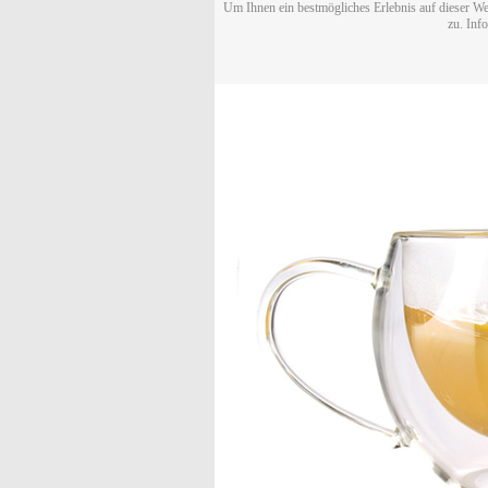
Um Ihnen ein bestmögliches Erlebnis auf dieser We
zu. Inf