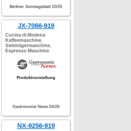
Berliner Sonntagsblatt 10/25
JX-7066-919
Cucina di Modena
Kaffeemaschine,
Siebträgermaschine,
Espresso Maschine
Produktvorstellung
Gastronomie News 04/26
NX-9256-919