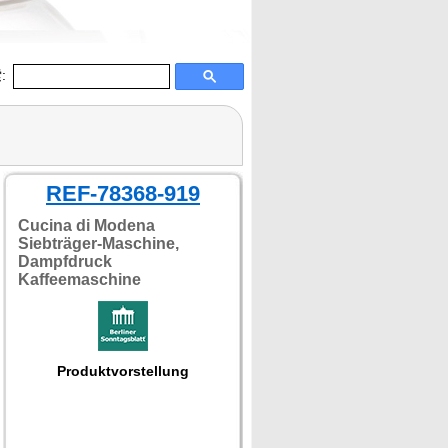
:
REF-78368-919
Cucina di Modena
Siebträger-Maschine,
Dampfdruck
Kaffeemaschine
Produktvorstellung