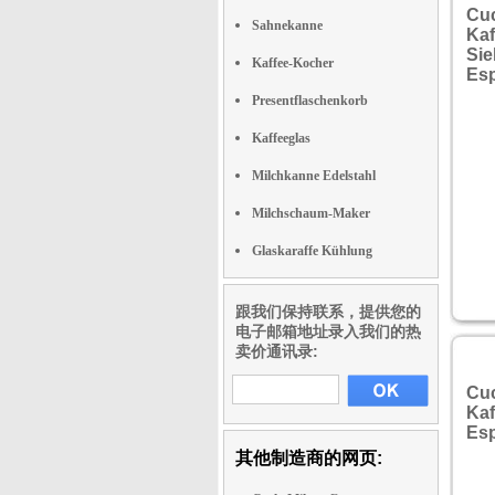
Cuc
Sahnekanne
Kaf
Sie
Kaffee-Kocher
Es
Presentflaschenkorb
Kaffeeglas
Milchkanne Edelstahl
Milchschaum-Maker
Glaskaraffe Kühlung
跟我们保持联系，提供您的
电子邮箱地址录入我们的热
卖价通讯录:
Cuc
Kaf
Es
其他制造商的网页: