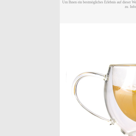
Um Ihnen ein bestmögliches Erlebnis auf dieser We
zu. Inf