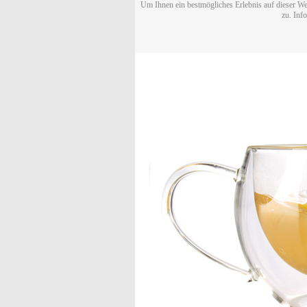
Um Ihnen ein bestmögliches Erlebnis auf dieser We
zu. Inf