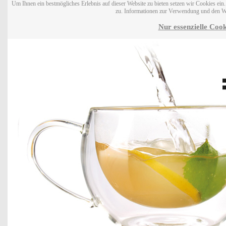
Um Ihnen ein bestmögliches Erlebnis auf dieser Website zu bieten setzen wir Cookies ei
zu. Informationen zur Verwendung und den W
Nur essenzielle Cook