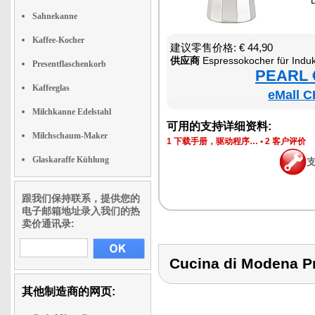
Sahnekanne
Kaffee-Kocher
建议零售价格: € 44,90
供应商
Espressokocher für Induk
Presentflaschenkorb
PEARL €
Kaffeeglas
eMall C
Milchkanne Edelstahl
可用的支持详细资料:
Milchschaum-Maker
1 下载手册，驱动程序…
•
2 客户评价
Glaskaraffe Kühlung
跟我们保持联系，提供您的
电子邮箱地址录入我们的热
卖价通讯录:
Cucina di Modena
其他制造商的网页: