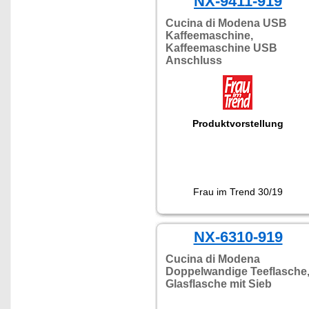
NX-9411-919
Cucina di Modena USB
Kaffeemaschine,
Kaffeemaschine USB
Anschluss
Produktvorstellung
Frau im Trend 30/19
NX-6310-919
Cucina di Modena
Doppelwandige Teeflasche
Glasflasche mit Sieb