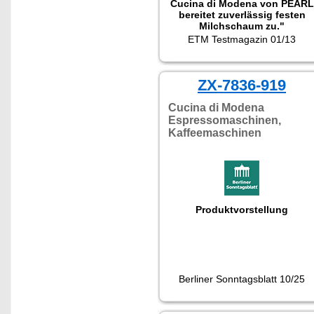
Cucina di Modena von PEARL
bereitet zuverlässig festen
Milchschaum zu."
ETM Testmagazin 01/13
ZX-7836-919
Cucina di Modena
Espressomaschinen,
Kaffeemaschinen
Produktvorstellung
Berliner Sonntagsblatt 10/25