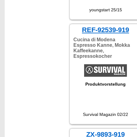
youngstart 25/15
REF-92539-919
Cucina di Modena
Espresso Kanne, Mokka
Kaffeekanne,
Espressokocher
Produktvorstellung
Survival Magazin 02/22
ZX-9893-919