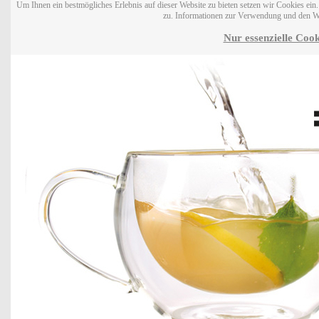
Um Ihnen ein bestmögliches Erlebnis auf dieser Website zu bieten setzen wir Cookies ei
zu. Informationen zur Verwendung und den W
Nur essenzielle Cook