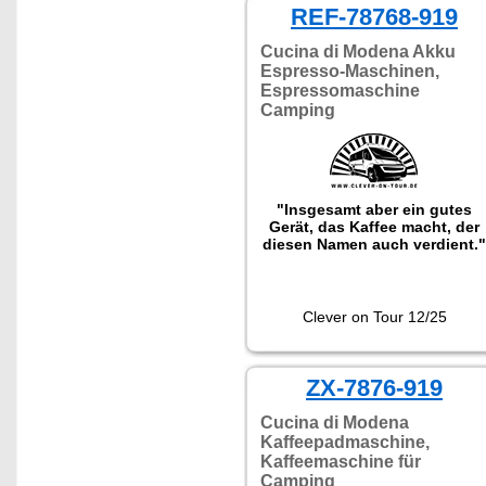
REF-78768-919
Cucina di Modena Akku
Espresso-Maschinen,
Espressomaschine
Camping
"Insgesamt aber ein gutes
Gerät, das Kaffee macht, der
diesen Namen auch verdient."
Clever on Tour 12/25
ZX-7876-919
Cucina di Modena
Kaffeepadmaschine,
Kaffeemaschine für
Camping