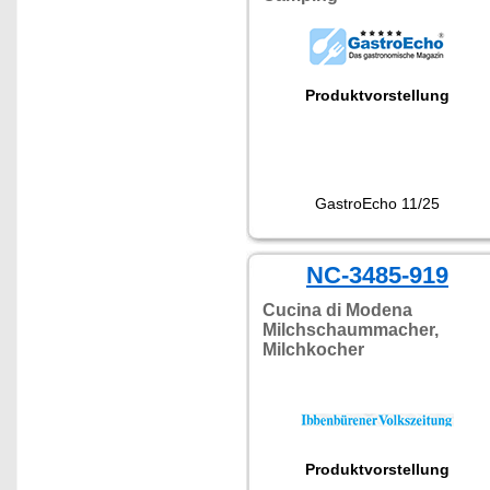
Produktvorstellung
GastroEcho 11/25
NC-3485-919
Cucina di Modena
Milchschaummacher,
Milchkocher
Produktvorstellung