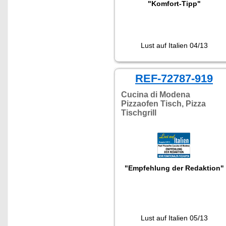
"Komfort-Tipp"
Lust auf Italien 04/13
REF-72787-919
Cucina di Modena
Pizzaofen Tisch, Pizza
Tischgrill
"Empfehlung der Redaktion"
Lust auf Italien 05/13