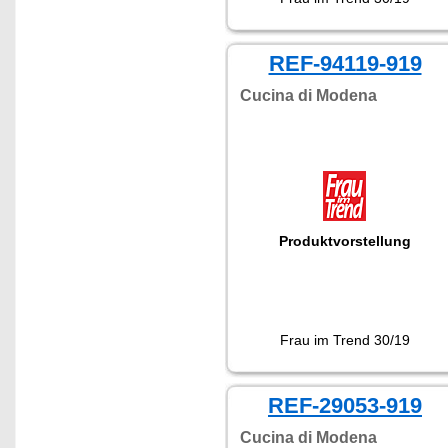
REF-94119-919
Cucina di Modena
Produktvorstellung
Frau im Trend 30/19
REF-29053-919
Cucina di Modena