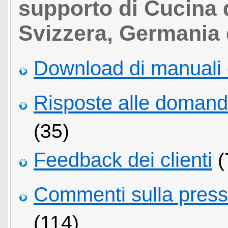
supporto di Cucina d
Svizzera, Germania 
Download di manuali 
Risposte alle domand
(35)
Feedback dei clienti
(
Commenti sulla pressio
(114)