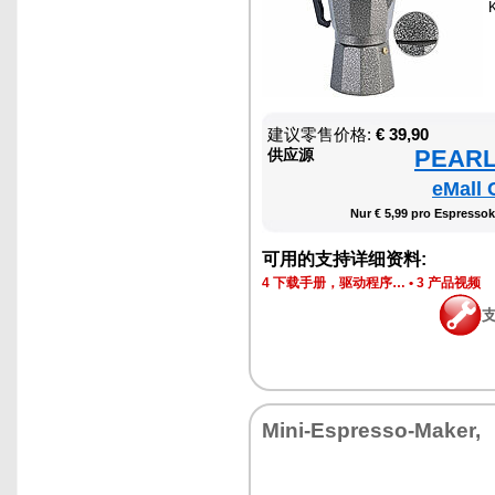
建议零售价格:
€ 39,90
PEARL 
供应源
eMall 
Nur € 5,99 pro Espressok
可用的支持详细资料:
4 下载手册，驱动程序…
•
3 产品视频
Mini-Espresso-Maker,