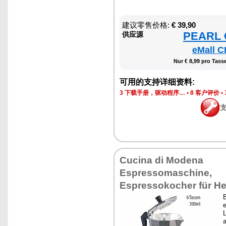
建议零售价格:
€ 39,90
PEARL €
供应源
eMall C
Nur € 8,99 pro Tasse
可用的支持详细资料:
3 下载手册，驱动程序…
•
8 客户评价
•
Cucina di Modena
Espressomaschine,
Espressokocher für He
e
L