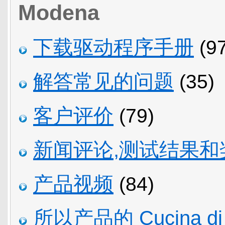
Modena
下载驱动程序手册
(97
解答常见的问题
(35)
客户评价
(79)
新闻评论,测试结果和
产品视频
(84)
所以产品的 Cucina di