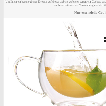
Um Ihnen ein bestmögliches Erlebnis auf dieser Website zu bieten setzen wir Cookies ei
zu. Informationen zur Verwendung und den W
Nur essenzielle Cook