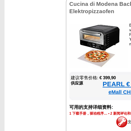
Cucina di Modena Bac
Elektropizzaofen
Y
n
建议零售价格:
€ 399,90
PEARL € 
供应源
eMall CH
可用的支持详细资料:
1 下载手册，驱动程序…
•
2 新闻评论